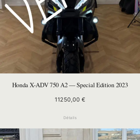
Honda X-ADV 750 A2 — Special Edition 2023
11250,00
€
Détails