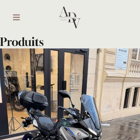
Produits