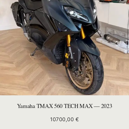
Yamaha TMAX 560 TECH MAX — 2023
10700,00
€