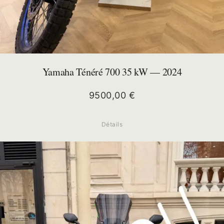
Yamaha Ténéré 700 35 kW — 2024
9500,00
€
Détails