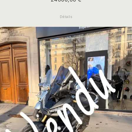
Détails