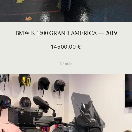
BMW K 1600 GRAND AMERICA — 2019
14500,00
€
Détails