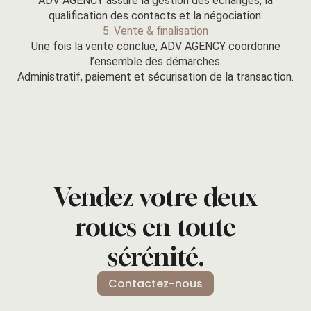
ADV AGENCY assure la gestion des échanges, la
qualification des contacts et la négociation.
5. Vente & finalisation
Une fois la vente conclue, ADV AGENCY coordonne
l’ensemble des démarches.
Administratif, paiement et sécurisation de la transaction.
Vendez votre deux
roues en toute
sérénité.
Contactez-nous