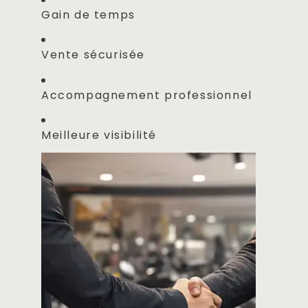
Gain de temps
Vente sécurisée
Accompagnement professionnel
Meilleure visibilité