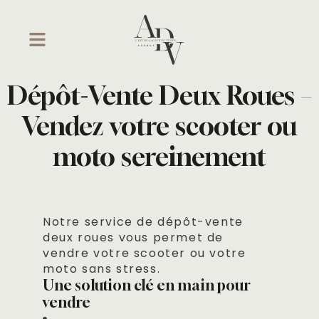
Dépôt-Vente Deux Roues –
Vendez votre scooter ou
moto sereinement
Notre service de dépôt-vente
deux roues vous permet de
vendre votre scooter ou votre
moto sans stress.
Une solution clé en main pour
vendre