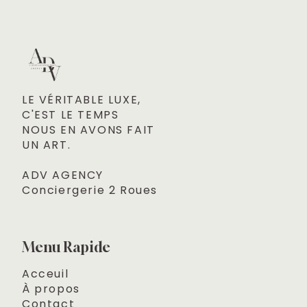
LE VÉRITABLE LUXE, 

C'EST LE TEMPS
NOUS EN AVONS FAIT 

UN ART.
ADV AGENCY
Conciergerie 2 Roues
Menu Rapide
Acceuil
À propos
Contact