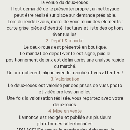
la venue du deux-roues.
Il est demandé de le présenter propre ; un nettoyage
peut être réalisé sur place sur demande préalable.
Lors du rendez-vous, merci de vous munir des éléments :
carte grise, pièce d’identité, factures et liste des options
éventuelles.
2. Dépôt & mandat
Le deux-roues est présenté en boutique.
Le mandat de dépôt-vente est signé, puis le
positionnement de prix est défini après une analyse rapide
du marché.
Un prix cohérent, aligné avec le marché et vos attentes !
3. Valorisation
Le deux-roues est valorisé par des prises de vues photo
et vidéo professionnelles.
Une fois la valorisation réalisée, vous repartez avec votre
deux-roues.
4. Mise en vente
L’annonce est rédigée et publiée sur plusieurs
plateformes sélectionnées.