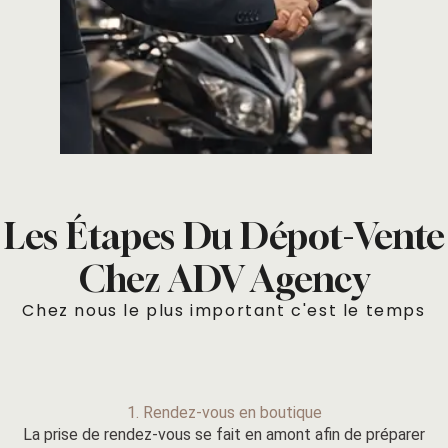
Les Étapes Du Dépot-Vente
Chez ADV Agency
Chez nous le plus important c'est le temps
1. Rendez-vous en boutique
La prise de rendez-vous se fait en amont afin de préparer