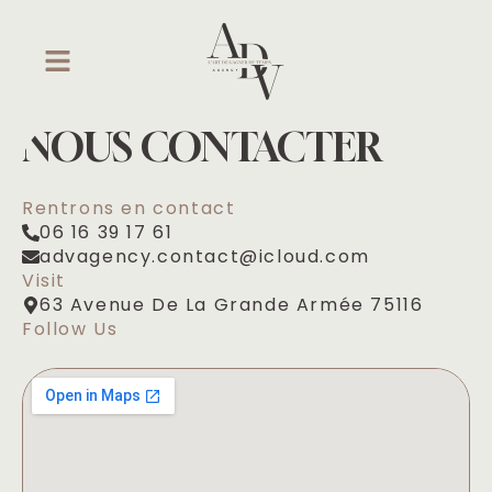
NOUS CONTACTER
Rentrons en contact
06 16 39 17 61
advagency.contact@icloud.com
Visit
63 Avenue De La Grande Armée 75116
Follow Us