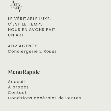
LE VÉRITABLE LUXE, 

C'EST LE TEMPS
NOUS EN AVONS FAIT 

UN ART.
ADV AGENCY
Conciergerie 2 Roues
Menu Rapide
Acceuil
À propos
Contact
Conditions générales de ventes