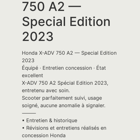
750 A2 —
Special Edition
2023
Honda X-ADV 750 A2 — Special Edition
2023
Équipé · Entretien concession · État
excellent
X-ADV 750 A2 Spécial Edition 2023,
entretenu avec soin.
Scooter parfaitement suivi, usage
soigné, aucune anomalie à signaler.
⸻
▪︎ Entretien & historique
• Révisions et entretiens réalisés en
concession Honda