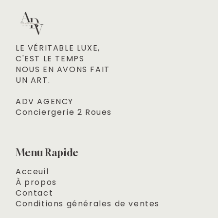
LE VÉRITABLE LUXE, 

C'EST LE TEMPS
NOUS EN AVONS FAIT 

UN ART.
ADV AGENCY
Conciergerie 2 Roues
Menu Rapide
Acceuil
À propos
Contact
Conditions générales de ventes