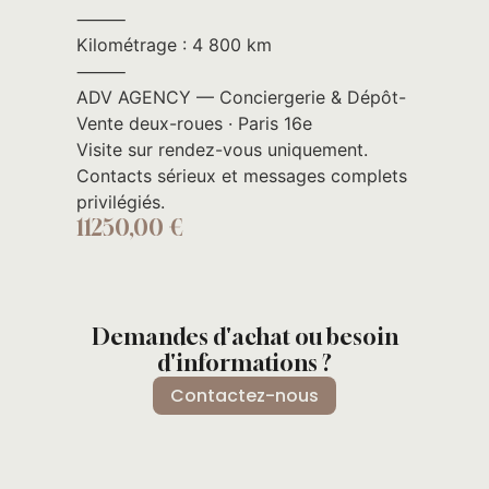
⸻
Kilométrage : 4 800 km
⸻
ADV AGENCY — Conciergerie & Dépôt-
Vente deux-roues · Paris 16e
Visite sur rendez-vous uniquement.
Contacts sérieux et messages complets
privilégiés.
11250,00
€
Demandes d'achat ou besoin
d'informations ?
Contactez-nous