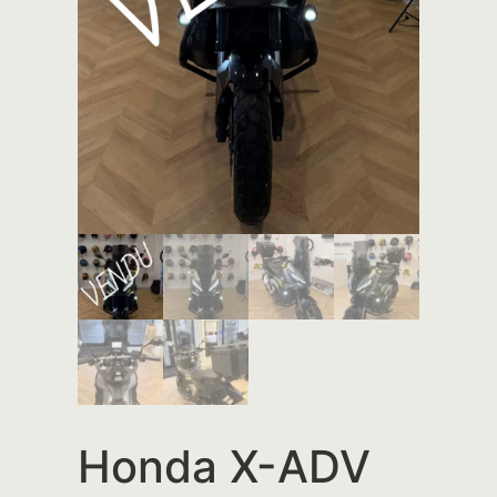
Honda X-ADV