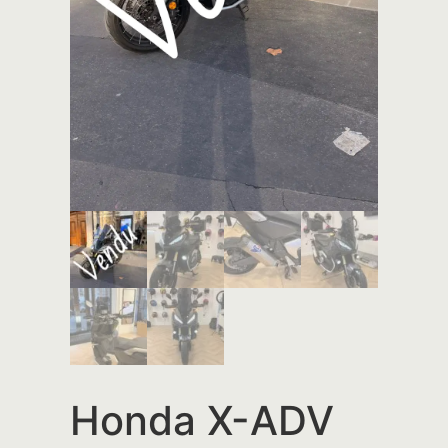
Honda X-ADV