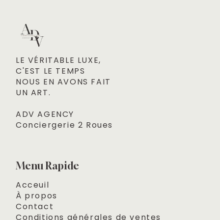
LE VÉRITABLE LUXE, 

C'EST LE TEMPS
NOUS EN AVONS FAIT 

UN ART.
ADV AGENCY
Conciergerie 2 Roues
Menu Rapide
Acceuil
À propos
Contact
Conditions générales de ventes