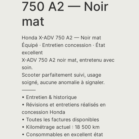
750 A2 — Noir
mat
Honda X-ADV 750 A2 — Noir mat
Équipé · Entretien concession · État
excellent
X-ADV 750 A2 noir mat, entretenu avec
soin.
Scooter parfaitement suivi, usage
soigné, aucune anomalie à signaler.
⸻
▪︎ Entretien & historique
• Révisions et entretiens réalisés en
concession Honda
• Toutes les factures disponibles
• Kilométrage actuel : 18 500 km
• Consommables en excellent état