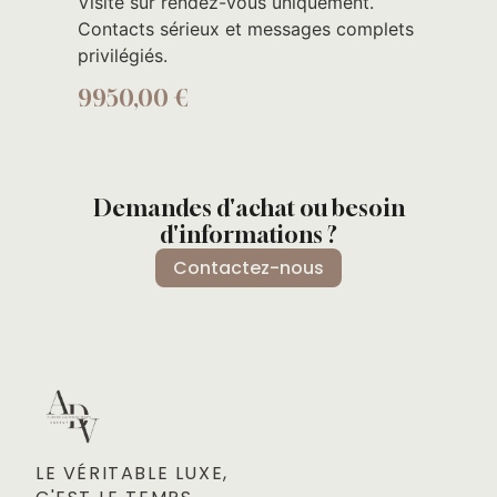
Visite sur rendez-vous uniquement.
Contacts sérieux et messages complets
privilégiés.
9950,00
€
Demandes d'achat ou besoin
d'informations ?
Contactez-nous
LE VÉRITABLE LUXE, 
