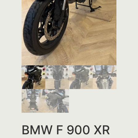
BMW F 900 XR