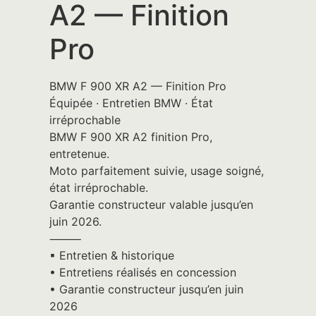
A2 — Finition
Pro
BMW F 900 XR A2 — Finition Pro
Équipée · Entretien BMW · État
irréprochable
BMW F 900 XR A2 finition Pro,
entretenue.
Moto parfaitement suivie, usage soigné,
état irréprochable.
Garantie constructeur valable jusqu’en
juin 2026.
⸻
▪︎ Entretien & historique
• Entretiens réalisés en concession
• Garantie constructeur jusqu’en juin
2026