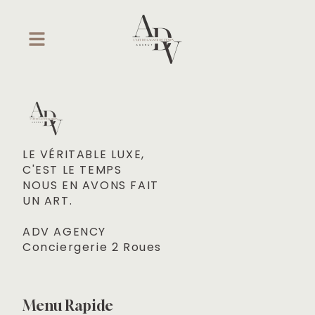
LE VÉRITABLE LUXE, 

C'EST LE TEMPS
NOUS EN AVONS FAIT 

UN ART.
ADV AGENCY
Conciergerie 2 Roues
Menu Rapide