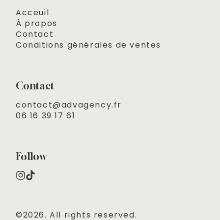
Acceuil
À propos
Contact
Conditions générales de ventes
Contact
contact@advagency.fr

06 16 39 17 61
Follow
©2026.
All rights reserved.